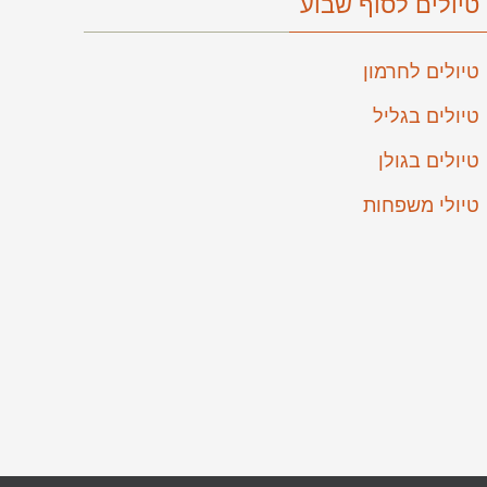
טיולים לסוף שבוע
טיולים לחרמון
טיולים בגליל
טיולים בגולן
טיולי משפחות