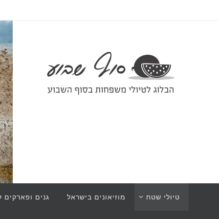
טיולי שטח
מוזיאונים בישראל
גנים ופארקים ל