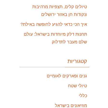
טיולים קלים, תצפיות מרהיבות
ונקודות חן באזור ירושלים
איך הכי כדאי להגיע לחופשה באילת?
תחנות דלק מיוחדות בישראל: עולם
שלם מעבר לתדלוק
קטגוריות
גנים ופארקים לאומיים
טיולי שטח
כללי
מוזיאונים בישראל