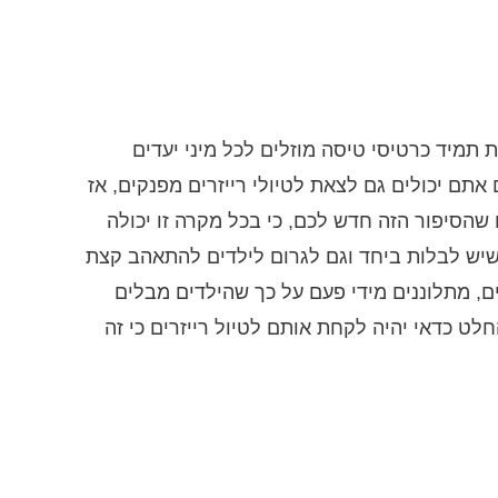
תמיד כרטיסי טיסה מוזלים לכל מיני יעדים
אתם יכולים גם לצאת לטיולי רייזרים מפנקים, אז
שהסיפור הזה חדש לכם, כי בכל מקרה זו יכולה
שיש לבלות ביחד וגם לגרום לילדים להתאהב קצת
ם, מתלוננים מידי פעם על כך שהילדים מבלים
חלט כדאי יהיה לקחת אותם לטיול רייזרים כי זה