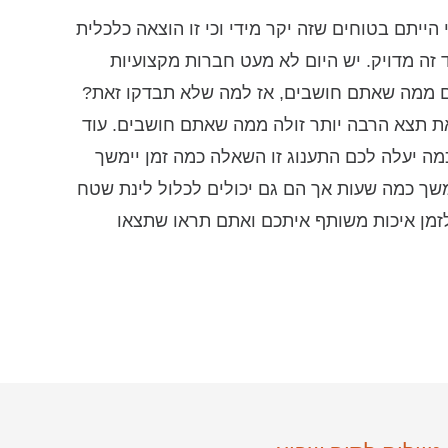
ייתם בטוחים שזה יקר מידי וכי זו הוצאה כלכלית
זה מדויק. יש היום לא מעט חברות מקצועיות
ים ממה שאתם חושבים, אז למה שלא תבדקו זאת?
את תצא הרבה יותר זולה ממה שאתם חושבים. עוד
ה יעלה לכם התענוג זו השאלה כמה זמן יימשך
משך כמה שעות אך הם גם יכולים לכלול לינת שטח
לזמן איכות משותף איתכם ואתם תראו שתצאו