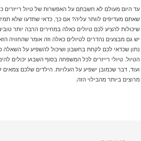
עד היום מעולם לא חשבתם על האפשרות של טיול רייזרים כי ה
שאתם מעדיפים לוותר עליה? אם כך, כדאי שתדעו שלא תמיד 
שיכולות להציע לכם טיולים כאלה במחירים הרבה יותר טוב
יש גם מבצעים נהדרים לטיולים כאלה וזה אומר שהחוויה הז
נתון שכדאי לכם לקחת בחשבון ושיכול להשפיע על השאלה כמ
הטיול. טיולי רייזרים לכל המשפחה בסוף השבוע יכולים להי
ועוד, דבר שכמובן ישפיע על העלויות. הילדים שלכם צמאים 
מרוצים ביותר מהבילוי הזה.