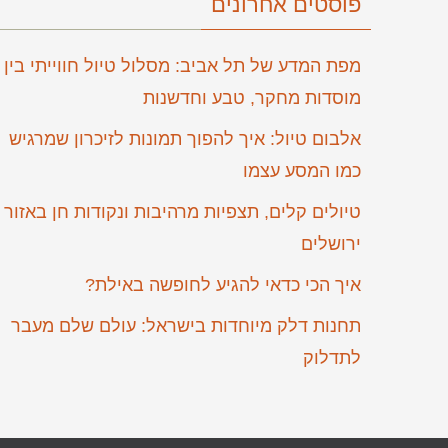
פוסטים אחרונים
מפת המדע של תל אביב: מסלול טיול חווייתי בין
מוסדות מחקר, טבע וחדשנות
אלבום טיול: איך להפוך תמונות לזיכרון שמרגיש
כמו המסע עצמו
טיולים קלים, תצפיות מרהיבות ונקודות חן באזור
ירושלים
איך הכי כדאי להגיע לחופשה באילת?
תחנות דלק מיוחדות בישראל: עולם שלם מעבר
לתדלוק