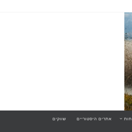
חות
אתרים היסטוריים
שווקים