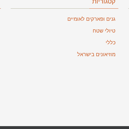
קטגוריות
גנים ופארקים לאומיים
טיולי שטח
כללי
מוזיאונים בישראל