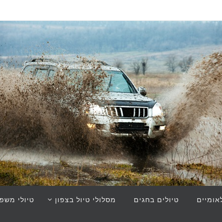
אומיים
טיולים בחגים
מסלולי טיול בצפון
טיולי משפ