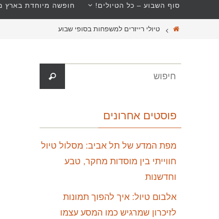
סוף השבוע – כל הטיולים!
חופשה מיוחדת בארץ מב
טיולי רייזרים למשפחות בסופי שבוע
פוסטים אחרונים
מפת המדע של תל אביב: מסלול טיול
חווייתי בין מוסדות מחקר, טבע
וחדשנות
אלבום טיול: איך להפוך תמונות
לזיכרון שמרגיש כמו המסע עצמו