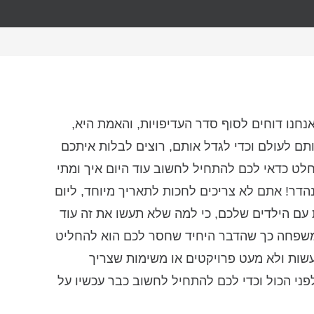
נו דוחים לסוף סדר העדיפויות, והאמת היא,
ם לעולם וכדי לגדל אותם, רוצים לבלות איתכם
לט כדאי לכם להתחיל לחשוב עוד היום איך ומתי
הדר! אתם לא צריכים לחכות לתאריך מיוחד, ליום
עם הילדים שלכם, כי למה שלא תעשו את זה עוד
 המשפחה כך שהדבר היחיד שחסר לכם הוא להחליט
לעשות ולא מעט פרויקטים או משימות שצריך
פני הכול וכדי לכם להתחיל לחשוב כבר עכשיו על