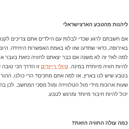
ליהנות מהטבע הארצישראלי
אם חשבתם לרגע שכדי לבלות עם הילדים אתם צריכים לקנות 
באירופה, כדאי שתדעו שזו לא באמת האפשרות היחידה. היום 
למה לא? זה לא משנה אם כבר יצאתם לחוויה כזאת בעבר או 
להיות חוויה מיוחדת במינה.
טיולי רייזרים
זו הדרך הכי טובה 
בטבע שיש לנו בארץ, אז למה אתם מחכים? הרי כולנו, ההורי
שעות ארוכות מידי מול הטלוויזיה ומול מסכי המחשב. לכן בה
יכול להיות חיבור מיוחד ומרגש לטבע.
כמה עולה החוויה הזאת?