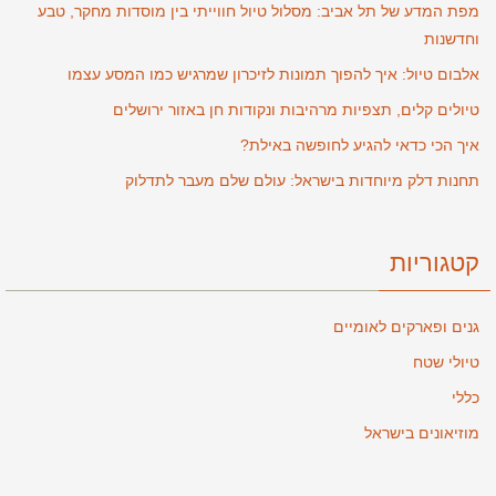
מפת המדע של תל אביב: מסלול טיול חווייתי בין מוסדות מחקר, טבע
וחדשנות
אלבום טיול: איך להפוך תמונות לזיכרון שמרגיש כמו המסע עצמו
טיולים קלים, תצפיות מרהיבות ונקודות חן באזור ירושלים
איך הכי כדאי להגיע לחופשה באילת?
תחנות דלק מיוחדות בישראל: עולם שלם מעבר לתדלוק
קטגוריות
גנים ופארקים לאומיים
טיולי שטח
כללי
מוזיאונים בישראל