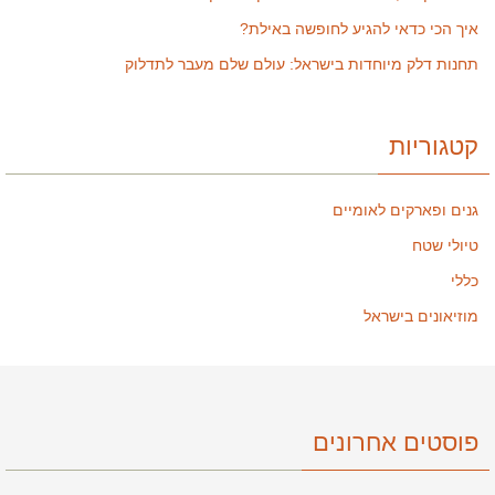
איך הכי כדאי להגיע לחופשה באילת?
תחנות דלק מיוחדות בישראל: עולם שלם מעבר לתדלוק
קטגוריות
גנים ופארקים לאומיים
טיולי שטח
כללי
מוזיאונים בישראל
פוסטים אחרונים