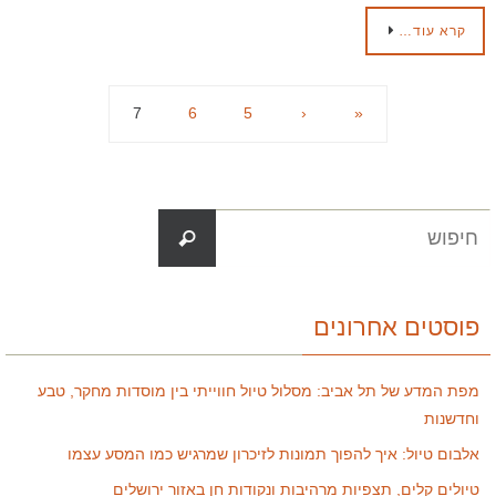
קרא עוד…
7
6
5
‹
«
פוסטים אחרונים
מפת המדע של תל אביב: מסלול טיול חווייתי בין מוסדות מחקר, טבע
וחדשנות
אלבום טיול: איך להפוך תמונות לזיכרון שמרגיש כמו המסע עצמו
טיולים קלים, תצפיות מרהיבות ונקודות חן באזור ירושלים