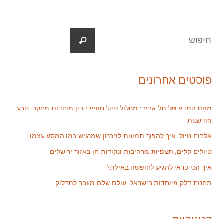
פוסטים אחרונים
מפת המדע של תל אביב: מסלול טיול חווייתי בין מוסדות מחקר, טבע
וחדשנות
אלבום טיול: איך להפוך תמונות לזיכרון שמרגיש כמו המסע עצמו
טיולים קלים, תצפיות מרהיבות ונקודות חן באזור ירושלים
איך הכי כדאי להגיע לחופשה באילת?
תחנות דלק מיוחדות בישראל: עולם שלם מעבר לתדלוק