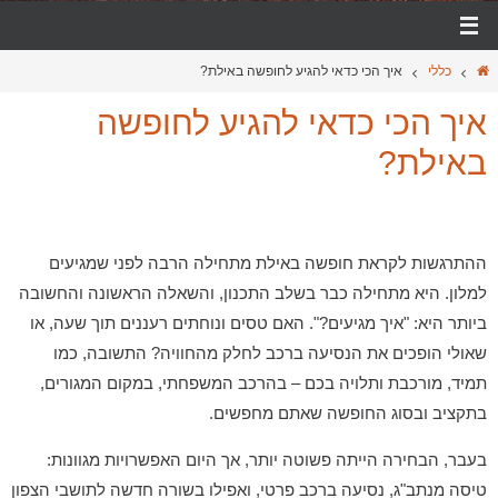
כללי
איך הכי כדאי להגיע לחופשה באילת?
איך הכי כדאי להגיע לחופשה
באילת?
ההתרגשות לקראת חופשה באילת מתחילה הרבה לפני שמגיעים
למלון. היא מתחילה כבר בשלב התכנון, והשאלה הראשונה והחשובה
ביותר היא: "איך מגיעים?". האם טסים ונוחתים רעננים תוך שעה, או
שאולי הופכים את הנסיעה ברכב לחלק מהחוויה? התשובה, כמו
תמיד, מורכבת ותלויה בכם – בהרכב המשפחתי, במקום המגורים,
בתקציב ובסוג החופשה שאתם מחפשים.
בעבר, הבחירה הייתה פשוטה יותר, אך היום האפשרויות מגוונות:
טיסה מנתב"ג, נסיעה ברכב פרטי, ואפילו בשורה חדשה לתושבי הצפון