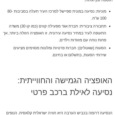
מוניות:
נסיעה במונית ספיישל למרכז העיר תעלה בסביבות 80-
100 ש"ח.
תחבורה ציבורית:
חברת אגד מפעילה קווים (כמו קו 30) משדה
התעופה לעיר במחיר נסיעה עירונית. זו האופציה הזולה ביותר, אך
פחות נוחה עם מזוודות וילדים.
הסעות (שאטלים):
חברות פרטיות ומלונות מסוימים מציעים
שירותי הסעות, בתשלום או בחינם.
האופציה הגמישה והחווייתית:
נסיעה לאילת ברכב פרטי
הנסיעה דרומה בכביש הערבה היא חוויה ישראלית קלאסית. הנופים