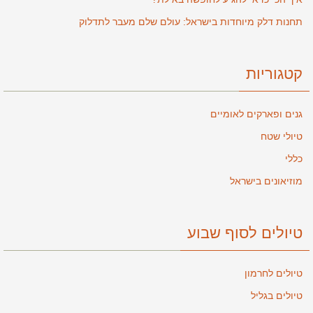
תחנות דלק מיוחדות בישראל: עולם שלם מעבר לתדלוק
קטגוריות
גנים ופארקים לאומיים
טיולי שטח
כללי
מוזיאונים בישראל
טיולים לסוף שבוע
טיולים לחרמון
טיולים בגליל