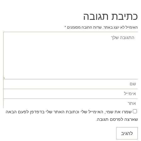
כתיבת תגובה
האימייל לא יוצג באתר.
שדות החובה מסומנים
*
שמרו את שמי, האימייל שלי וכתובת האתר שלי בדפדפן לפעם הבאה
שארצה לפרסם תגובה.