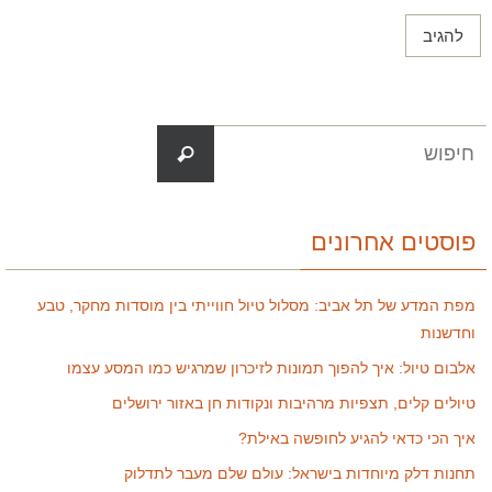
פוסטים אחרונים
מפת המדע של תל אביב: מסלול טיול חווייתי בין מוסדות מחקר, טבע
וחדשנות
אלבום טיול: איך להפוך תמונות לזיכרון שמרגיש כמו המסע עצמו
טיולים קלים, תצפיות מרהיבות ונקודות חן באזור ירושלים
איך הכי כדאי להגיע לחופשה באילת?
תחנות דלק מיוחדות בישראל: עולם שלם מעבר לתדלוק