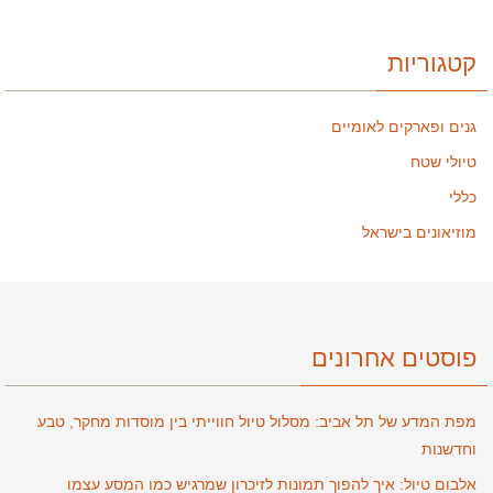
קטגוריות
גנים ופארקים לאומיים
טיולי שטח
כללי
מוזיאונים בישראל
פוסטים אחרונים
מפת המדע של תל אביב: מסלול טיול חווייתי בין מוסדות מחקר, טבע
וחדשנות
אלבום טיול: איך להפוך תמונות לזיכרון שמרגיש כמו המסע עצמו