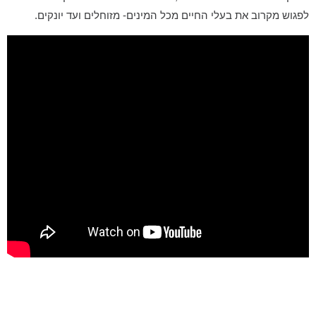
לפגוש מקרוב את בעלי החיים מכל המינים- מזוחלים ועד יונקים.