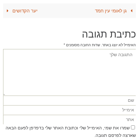
גן לאומי עין חמד
יער הקדושים
כתיבת תגובה
האימייל לא יוצג באתר.
שדות החובה מסומנים
*
שמרו את שמי, האימייל שלי וכתובת האתר שלי בדפדפן לפעם הבאה
שארצה לפרסם תגובה.