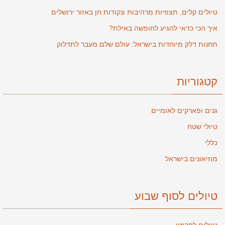
טיולים קלים, תצפיות מרהיבות ונקודות חן באזור ירושלים
איך הכי כדאי להגיע לחופשה באילת?
תחנות דלק מיוחדות בישראל: עולם שלם מעבר לתדלוק
קטגוריות
גנים ופארקים לאומיים
טיולי שטח
כללי
מוזיאונים בישראל
טיולים לסוף שבוע