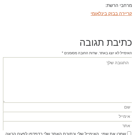
מרחבי הרשת:
קריירה בבזק בינלאומי
כתיבת תגובה
האימייל לא יוצג באתר.
שדות החובה מסומנים
*
שמרו את שמי, האימייל שלי וכתובת האתר שלי בדפדפן לפעם הבאה