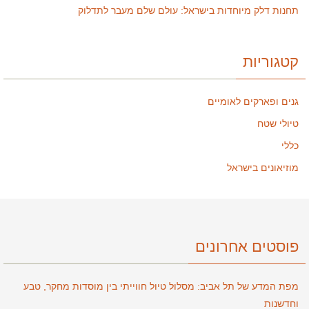
תחנות דלק מיוחדות בישראל: עולם שלם מעבר לתדלוק
קטגוריות
גנים ופארקים לאומיים
טיולי שטח
כללי
מוזיאונים בישראל
פוסטים אחרונים
מפת המדע של תל אביב: מסלול טיול חווייתי בין מוסדות מחקר, טבע
וחדשנות