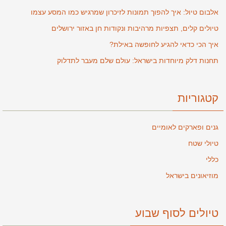
אלבום טיול: איך להפוך תמונות לזיכרון שמרגיש כמו המסע עצמו
טיולים קלים, תצפיות מרהיבות ונקודות חן באזור ירושלים
איך הכי כדאי להגיע לחופשה באילת?
תחנות דלק מיוחדות בישראל: עולם שלם מעבר לתדלוק
קטגוריות
גנים ופארקים לאומיים
טיולי שטח
כללי
מוזיאונים בישראל
טיולים לסוף שבוע