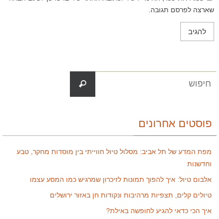
שארצה לפרסם תגובה.
פוסטים אחרונים
מפת המדע של תל אביב: מסלול טיול חווייתי בין מוסדות מחקר, טבע
וחדשנות
אלבום טיול: איך להפוך תמונות לזיכרון שמרגיש כמו המסע עצמו
טיולים קלים, תצפיות מרהיבות ונקודות חן באזור ירושלים
איך הכי כדאי להגיע לחופשה באילת?