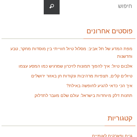
פוסטים אחרונים
מפת המדע של תל אביב: מסלול טיול חווייתי בין מוסדות מחקר, טבע
וחדשנות
אלבום טיול: איך להפוך תמונות לזיכרון שמרגיש כמו המסע עצמו
טיולים קלים, תצפיות מרהיבות ונקודות חן באזור ירושלים
איך הכי כדאי להגיע לחופשה באילת?
תחנות דלק מיוחדות בישראל: עולם שלם מעבר לתדלוק
קטגוריות
גנים ופארקים לאומיים