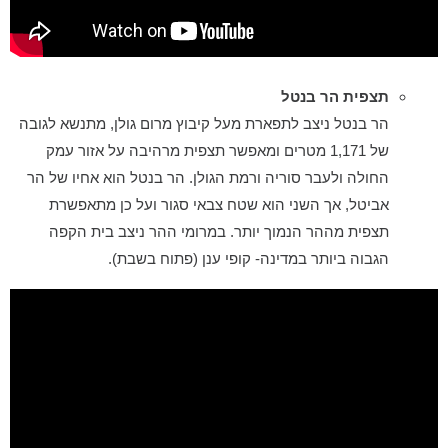
תצפית הר בנטל
הר בנטל ניצב לתפארת מעל קיבוץ מרום גולן, מתנשא לגובה
של 1,171 מטרים ומאפשר תצפית מרהיבה על אזור עמק
החולה ולעבר סוריה ורמת הגולן. הר בנטל הוא אחיו של הר
אביטל, אך השני הוא שטח צבאי סגור ועל כן מתאפשרת
תצפית מההר הנמוך יותר. במרומי ההר ניצב בית הקפה
הגבוה ביותר במדינה- קופי ענן (פתוח בשבת).