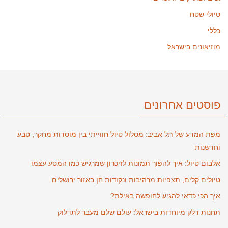
טיולי שטח
כללי
מוזיאונים בישראל
פוסטים אחרונים
מפת המדע של תל אביב: מסלול טיול חווייתי בין מוסדות מחקר, טבע
וחדשנות
אלבום טיול: איך להפוך תמונות לזיכרון שמרגיש כמו המסע עצמו
טיולים קלים, תצפיות מרהיבות ונקודות חן באזור ירושלים
איך הכי כדאי להגיע לחופשה באילת?
תחנות דלק מיוחדות בישראל: עולם שלם מעבר לתדלוק