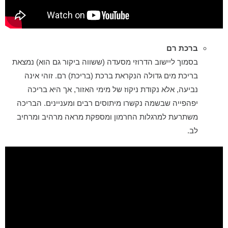
ברכת רם
בסמוך ליישוב הדרוזי מסעדה (ששווה ביקור גם הוא) נמצאת
בריכת מים גדולה הנקראת ברכת (בריכת) רם. זוהי אינה
נביעה, אלא נקודת ניקוז של מימי האזור, אך היא בריכה
יפהפייה שבשמה נקשרו מיתוסים רבים ומעניינים. הבריכה
משתרעת למרגלות החרמון ומספקת מראה מרהיב ומרחיב
לב.