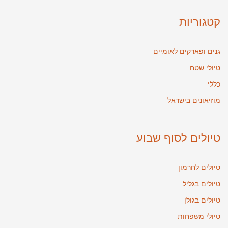
קטגוריות
גנים ופארקים לאומיים
טיולי שטח
כללי
מוזיאונים בישראל
טיולים לסוף שבוע
טיולים לחרמון
טיולים בגליל
טיולים בגולן
טיולי משפחות