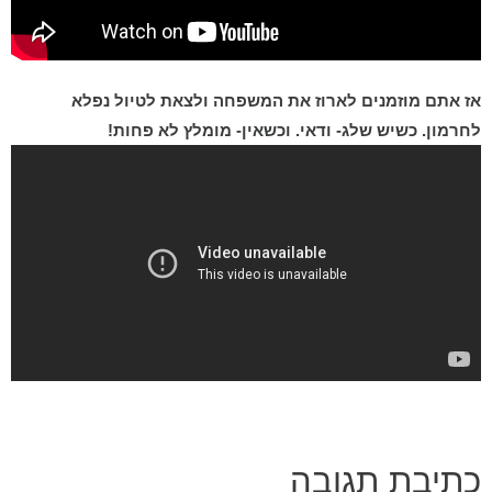
אז אתם מוזמנים לארוז את המשפחה ולצאת לטיול נפלא
לחרמון. כשיש שלג- ודאי. וכשאין- מומלץ לא פחות!
כתיבת תגובה