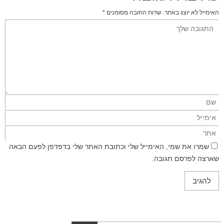
האימייל לא יוצג באתר.
שדות החובה מסומנים
*
שמרו את שמי, האימייל שלי וכתובת האתר שלי בדפדפן לפעם הבאה
שארצה לפרסם תגובה.