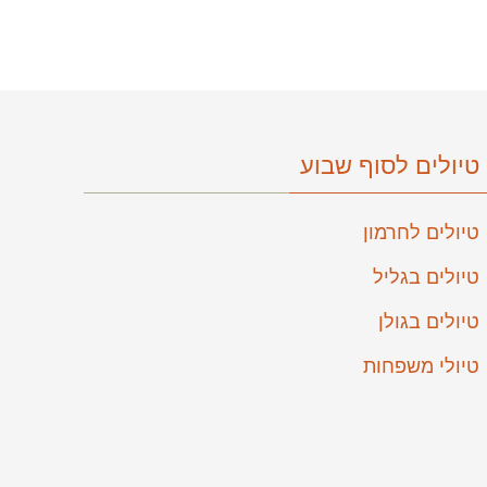
טיולים לסוף שבוע
טיולים לחרמון
טיולים בגליל
טיולים בגולן
טיולי משפחות