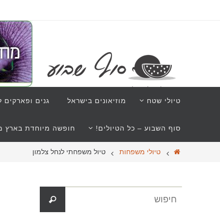
טיולי שטח
מוזיאונים בישראל
גנים ופארקים ל
סוף השבוע – כל הטיולים!
חופשה מיוחדת בארץ מב
טיולי משפחות
טיול משפחתי לנחל צלמון