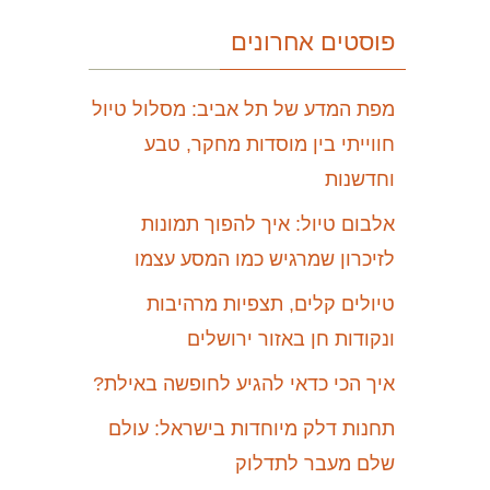
פוסטים אחרונים
מפת המדע של תל אביב: מסלול טיול
חווייתי בין מוסדות מחקר, טבע
וחדשנות
אלבום טיול: איך להפוך תמונות
לזיכרון שמרגיש כמו המסע עצמו
טיולים קלים, תצפיות מרהיבות
ונקודות חן באזור ירושלים
איך הכי כדאי להגיע לחופשה באילת?
תחנות דלק מיוחדות בישראל: עולם
שלם מעבר לתדלוק