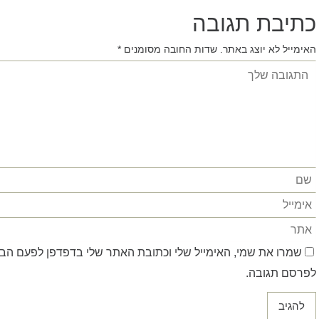
כתיבת תגובה
האימייל לא יוצג באתר.
שדות החובה מסומנים
*
שמרו את שמי, האימייל שלי וכתובת האתר שלי בדפדפן לפעם ה
לפרסם תגובה.