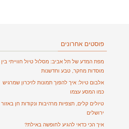
פוסטים אחרונים
מפת המדע של תל אביב: מסלול טיול חווייתי בין
מוסדות מחקר, טבע וחדשנות
אלבום טיול: איך להפוך תמונות לזיכרון שמרגיש
כמו המסע עצמו
טיולים קלים, תצפיות מרהיבות ונקודות חן באזור
ירושלים
איך הכי כדאי להגיע לחופשה באילת?