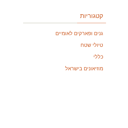
קטגוריות
גנים ופארקים לאומיים
טיולי שטח
כללי
מוזיאונים בישראל