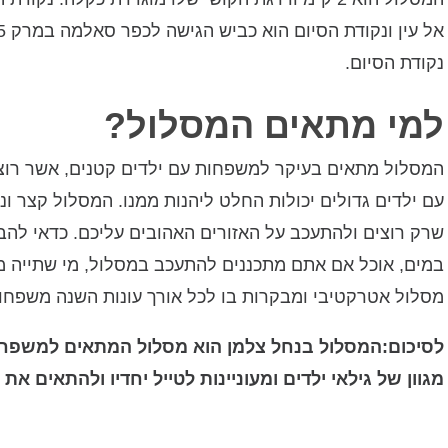
נקודת הסיום.
למי מתאים המסלול?
המסלול מתאים בעיקר למשפחות עם ילדים קטנים, אשר רוצ
עם ילדים גדולים יכולות החלט ליהנות ממנו. המסלול קצר ונו
שרק רוצים ולהתעכב על האזורים האהובים עליכם. כדאי להב
במים, אוכל אם אתם מתכננים להתעכב במסלול, מי שתייה מס
מסלול אטרקטיבי ומבקרות בו לכל אורך עונות השנה משפחו
לסיכום:המסלול בנחל צלמן הוא מסלול המתאים למשפחות
מגוון של גילאי ילדים ומעוניינות לטייל יחדיו ולהתאים את