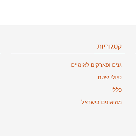
קטגוריות
גנים ופארקים לאומיים
טיולי שטח
כללי
מוזיאונים בישראל