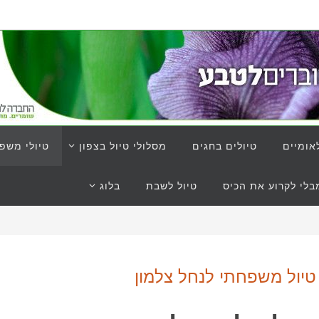
אומיים
טיולים בחגים
מסלולי טיול בצפון
טיולי משפ
לי לקרוע את הכיס
טיול לשבת
בלוג
טיול משפחתי לנחל צלמון