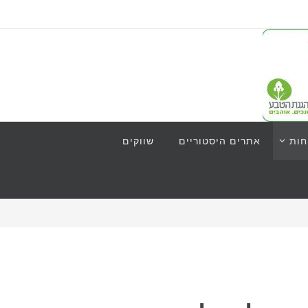
חות
אתרים היסטוריים
שווקים