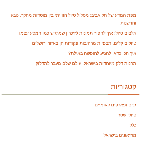
מפת המדע של תל אביב: מסלול טיול חווייתי בין מוסדות מחקר, טבע
וחדשנות
אלבום טיול: איך להפוך תמונות לזיכרון שמרגיש כמו המסע עצמו
טיולים קלים, תצפיות מרהיבות ונקודות חן באזור ירושלים
איך הכי כדאי להגיע לחופשה באילת?
תחנות דלק מיוחדות בישראל: עולם שלם מעבר לתדלוק
קטגוריות
גנים ופארקים לאומיים
טיולי שטח
כללי
מוזיאונים בישראל