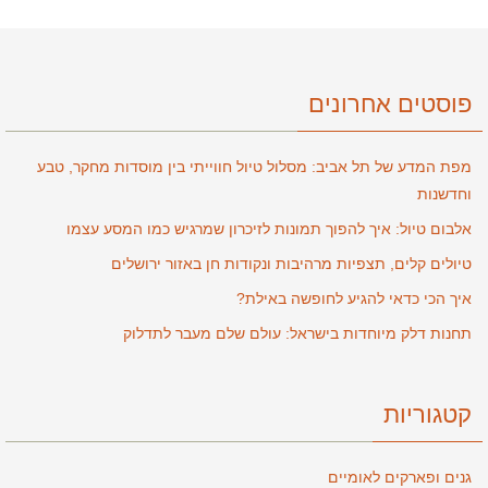
פוסטים אחרונים
מפת המדע של תל אביב: מסלול טיול חווייתי בין מוסדות מחקר, טבע
וחדשנות
אלבום טיול: איך להפוך תמונות לזיכרון שמרגיש כמו המסע עצמו
טיולים קלים, תצפיות מרהיבות ונקודות חן באזור ירושלים
איך הכי כדאי להגיע לחופשה באילת?
תחנות דלק מיוחדות בישראל: עולם שלם מעבר לתדלוק
קטגוריות
גנים ופארקים לאומיים