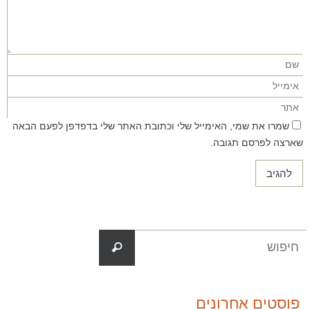
שמרו את שמי, האימייל שלי וכתובת האתר שלי בדפדפן לפעם הבאה
שארצה לפרסם תגובה.
פוסטים אחרונים