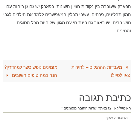
הפארק שעוברת בין נקודות הציון השונות. בפארק יש גם גן ריחות עם
המון תבלינים, פרחים, עשבי תבלין המאפשרים ללמד את הילדים לגבי
חוש הריח ויש באזור גם פינת חי עם מגוון של חיות מכל הסוגים
והמינים.
מעבדות ההרגלים – לחירות
מזמינים נופש כשר למהדרין?
צאו לטייל!
הנה כמה טיפים חשובים
כתיבת תגובה
האימייל לא יוצג באתר.
שדות החובה מסומנים
*