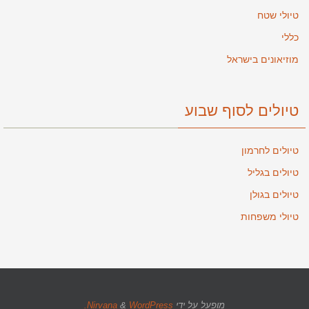
טיולי שטח
כללי
מוזיאונים בישראל
טיולים לסוף שבוע
טיולים לחרמון
טיולים בגליל
טיולים בגולן
טיולי משפחות
מופעל על ידי
WordPress.
&
Nirvana