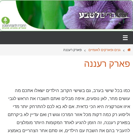
גנים ופארקים לאומיים
פארק רעננה
פארק רעננה
כמו בכל שישי בערב, גם בשישי הקרוב הילדים ישאלו אתכם מה
עושים מחר, לאן נוסעים, איפה מבלים ואתם תשברו את הראש לגבי
איזו אטרקציה היא הכי כדאית. אם לא בא לכם להתרחק יותר מדי
וליסוע רק כמה דקות מכל אזור המרכז וגוש דן ואם עדיין לא ביקרתם
בפארק רעננה, זה הזמן להגיע לאחד המקומות היותר מומלצים
להעביר בהם את השבת עם הילדים, או סתם אחר הצהריים באמצע