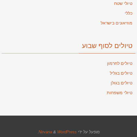
טיולי שטח
כללי
מוזיאונים בישראל
טיולים לסוף שבוע
טיולים לחרמון
טיולים בגליל
טיולים בגולן
טיולי משפחות
מופעל על ידי
WordPress.
&
Nirvana