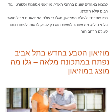
למצוא באזורים שונים ברחבי הארץ. מוזיאוני אספנות וספורט ועוד
רבים שלא הזכרנו.
ככל שתכנסו לעולם המוזיאון, תגלו כי עולם המוזיאונים מכיל מאגר
בלתי נדלה. מה שנותר לעשות הוא רק לבוא, לראות ולפתוח צוהר
לעולם הרחב הזה..
מוזיאון הטבע בחדש בתל אביב
נפתח במתכונת מלאה – גלו מה
מוצג במוזיאון