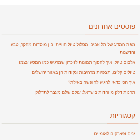
פוסטים אחרונים
מפת המדע של תל אביב: מסלול טיול חווייתי בין מוסדות מחקר, טבע
וחדשנות
אלבום טיול: איך להפוך תמונות לזיכרון שמרגיש כמו המסע עצמו
טיולים קלים, תצפיות מרהיבות ונקודות חן באזור ירושלים
איך הכי כדאי להגיע לחופשה באילת?
תחנות דלק מיוחדות בישראל: עולם שלם מעבר לתדלוק
קטגוריות
גנים ופארקים לאומיים