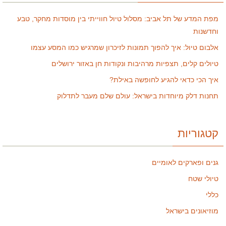
מפת המדע של תל אביב: מסלול טיול חווייתי בין מוסדות מחקר, טבע
וחדשנות
אלבום טיול: איך להפוך תמונות לזיכרון שמרגיש כמו המסע עצמו
טיולים קלים, תצפיות מרהיבות ונקודות חן באזור ירושלים
איך הכי כדאי להגיע לחופשה באילת?
תחנות דלק מיוחדות בישראל: עולם שלם מעבר לתדלוק
קטגוריות
גנים ופארקים לאומיים
טיולי שטח
כללי
מוזיאונים בישראל