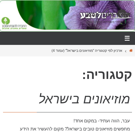
ארכיון לפי קטגוריה "מוזיאונים בישראל"
(עמוד 4)
קטגוריה:
מוזיאונים בישראל
עבר, הווה ועתיד- במקום אחד!
מחפשים מוזיאונים טובים בישראל? מקום להעשיר את הידע