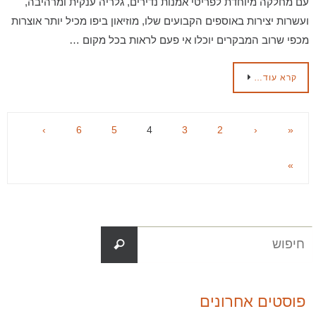
עם מחלקה מיוחדת לפריטי אמנות נדירים, גלריה ענקית ומרהיבה,
ועשרות יצירות באוספים הקבועים שלו, מוזיאון ביפו מכיל יותר אוצרות
מכפי שרוב המבקרים יוכלו אי פעם לראות בכל מקום …
קרא עוד…
›
6
5
4
3
2
‹
«
»
פוסטים אחרונים