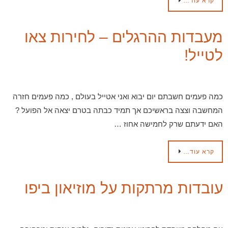
קרא עוד…
מעבדות ההרגלים – לחירות צאו
לטייל!
כמה פעמים חשבתם יום יבוא ואני אטייל בעולם , כמה פעמים חזרה
המחשבה וצצה בראשיכם אך תמיד כבתה בטרם יצאה אל הפועל ?
האם ידעתם שרק לחמישה אחוז …
קרא עוד…
עובדות מרתקות על מוזיאון ביפו