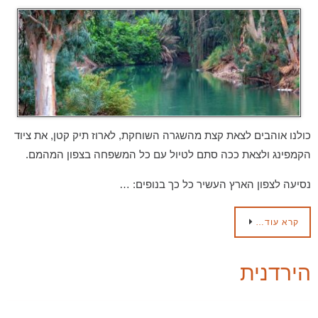
כולנו אוהבים לצאת קצת מהשגרה השוחקת, לארוז תיק קטן, את ציוד
הקמפינג ולצאת ככה סתם לטיול עם כל המשפחה בצפון המהמם.
נסיעה לצפון הארץ העשיר כל כך בנופים: …
קרא עוד…
הירדנית