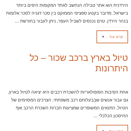
הירדנית הוא אתר טבילה הנחשב לאחד המקומות היפים ביותר
בישראל. מדובר בקטע ספציפי הממוקם בין סכר דגניה לסכר אלומות
בנהר הירדן. טרם נכנסים לשביל העפר, ניתן לעבור בחורשת …
קרא עוד…
טיול בארץ ברכב שכור – כל
היתרונות
אחת הסיבות הפופולאריות להשכרת רכבים היא יציאה לטיול בארץ,
גם עבור אנשים שבבעלותם רכב משפחתי. הצרכים המסוימים של
הטיול, התנאים המשופרים שמציעות חברות השכרת הרכב ואף
החיסכון הכלכלי …