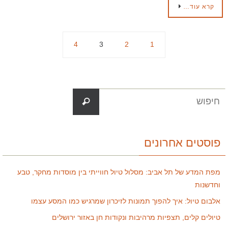
קרא עוד…
4
3
2
1
פוסטים אחרונים
מפת המדע של תל אביב: מסלול טיול חווייתי בין מוסדות מחקר, טבע
וחדשנות
אלבום טיול: איך להפוך תמונות לזיכרון שמרגיש כמו המסע עצמו
טיולים קלים, תצפיות מרהיבות ונקודות חן באזור ירושלים