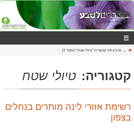
ארכיון לפי קטגוריה "טיולי שטח"
(עמוד 3)
קטגוריה:
טיולי שטח
רשימת אזורי לינה מותרים בנחלים
בצפון