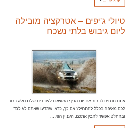
קרא עוד…
טיולי ג'יפים – אטרקציה מובילה
ליום גיבוש בלתי נשכח
אתם מנסים לבחור את יום הכיף המושלם לעובדים שלכם ולא ברור
לכם מאיפה בכלל להתחיל? אם כך, כדאי שתדעו שאתם לא לבד
ובהחלט אפשר להבין אתכם. העניין הוא …