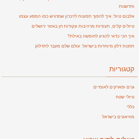
וחדשנות
אלבום טיול: איך להפוך תמונות לזיכרון שמרגיש כמו המסע עצמו
טיולים קלים, תצפיות מרהיבות ונקודות חן באזור ירושלים
איך הכי כדאי להגיע לחופשה באילת?
תחנות דלק מיוחדות בישראל: עולם שלם מעבר לתדלוק
קטגוריות
גנים ופארקים לאומיים
טיולי שטח
כללי
מוזיאונים בישראל