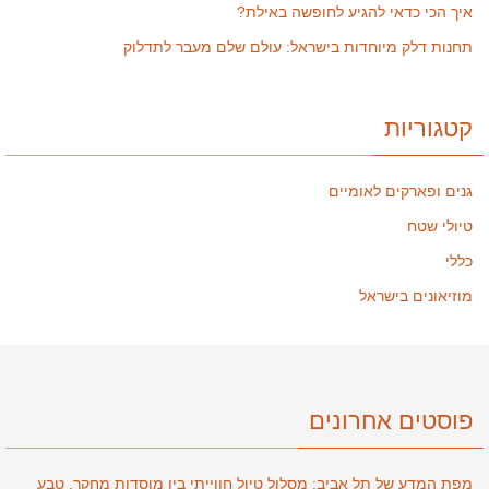
איך הכי כדאי להגיע לחופשה באילת?
תחנות דלק מיוחדות בישראל: עולם שלם מעבר לתדלוק
קטגוריות
גנים ופארקים לאומיים
טיולי שטח
כללי
מוזיאונים בישראל
פוסטים אחרונים
מפת המדע של תל אביב: מסלול טיול חווייתי בין מוסדות מחקר, טבע