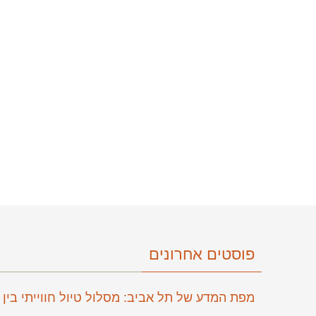
פוסטים אחרונים
מפת המדע של תל אביב: מסלול טיול חווייתי בין