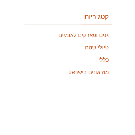
קטגוריות
גנים ופארקים לאומיים
טיולי שטח
כללי
מוזיאונים בישראל