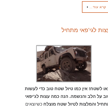
קרא עוד…
צות לגי'פאי מתחיל
או לשטח!
אין כמו טיול שטח טוב כדי לעשות
ב על הלב והנשמה. הנה כמה עצות לג'יפאי
תחיל והמלצות לטיול שטח מוצלח
כשיוצאים