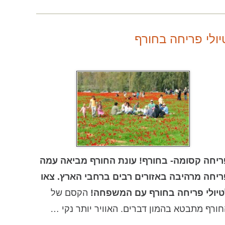
יולי פריחה בחורף
ריחה קסומה- בחורף!
עונת החורף מביאה עמה
יחה מרהיבה באזורים רבים ברחבי הארץ. צאו
טיולי פריחה בחורף עם המשפחה!
הקסם של
ורף מתבטא בהמון דברים. האוויר יותר נקי …