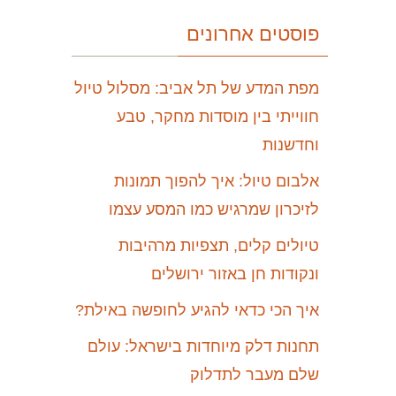
פוסטים אחרונים
מפת המדע של תל אביב: מסלול טיול
חווייתי בין מוסדות מחקר, טבע
וחדשנות
אלבום טיול: איך להפוך תמונות
לזיכרון שמרגיש כמו המסע עצמו
טיולים קלים, תצפיות מרהיבות
ונקודות חן באזור ירושלים
איך הכי כדאי להגיע לחופשה באילת?
תחנות דלק מיוחדות בישראל: עולם
שלם מעבר לתדלוק