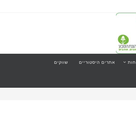
חות
אתרים היסטוריים
שווקים