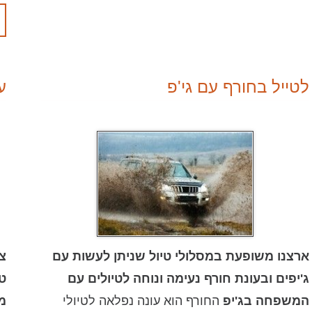
לטייל בחורף עם גי'פ
ע
ארצנו משופעת במסלולי טיול שניתן לעשות עם
צ
ג'יפים ובעונת חורף נעימה ונוחה לטיולים עם
טו
המשפחה בג'יפ
החורף הוא עונה נפלאה לטיולי
מ