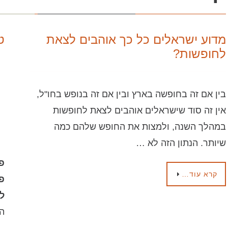
מדוע ישראלים כל כך אוהבים לצאת
ט
לחופשות?
בין אם זה בחופשה בארץ ובין אם זה בנופש בחו"ל,
אין זה סוד שישראלים אוהבים לצאת לחופשות
במהלך השנה, ולמצות את החופש שלהם כמה
שיותר. הנתון הזה לא …
פ
קרא עוד…
פר
ל
הח