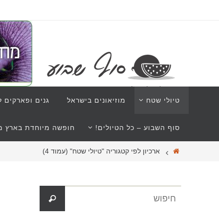
טיולי שטח
מוזיאונים בישראל
גנים ופארקים ל
סוף השבוע – כל הטיולים!
חופשה מיוחדת בארץ מב
ארכיון לפי קטגוריה "טיולי שטח"
(עמוד 4)