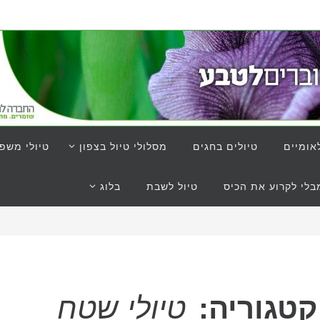
אומיים
טיולים בחגים
מסלולי טיול בצפון
טיולי משפ
לי לקרוע את הכיס
טיול לשבת
בלוג
קטגוריה:
טיולי שטח