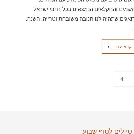
גמים והחקלאים הנמצאים בכל רחבי ישראל
ואגים שתהיה לנו תנובה משובחת וטרייה. השנה,
קרא עוד…
4
טיולים לסוף שבוע