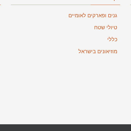
גנים ופארקים לאומיים
טיולי שטח
כללי
מוזיאונים בישראל