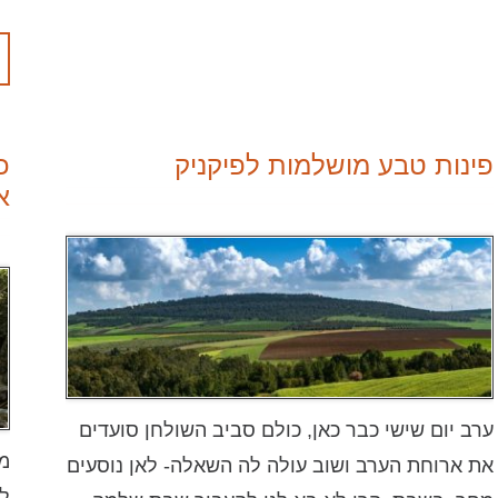
פינות טבע מושלמות לפיקניק
כ
אב
ערב יום שישי כבר כאן, כולם סביב השולחן סועדים
מד
את ארוחת הערב ושוב עולה לה השאלה- לאן נוסעים
לג