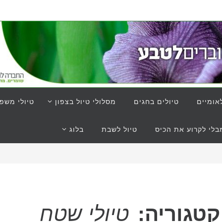
אומיים
טיולים בחגים
מסלולי טיול בצפון
טיולי משפ
לי לקרוע את הכיס
טיול לשבת
בלוג
קטגוריה:
טיולי שטח