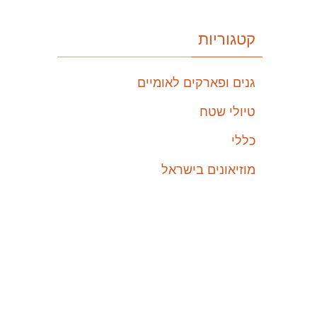
קטגוריות
גנים ופארקים לאומיים
טיולי שטח
כללי
מוזיאונים בישראל