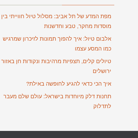
מפת המדע של תל אביב: מסלול טיול חווייתי בין
מוסדות מחקר, טבע וחדשנות
אלבום טיול: איך להפוך תמונות לזיכרון שמרגיש
כמו המסע עצמו
טיולים קלים, תצפיות מרהיבות ונקודות חן באזור
ירושלים
איך הכי כדאי להגיע לחופשה באילת?
תחנות דלק מיוחדות בישראל: עולם שלם מעבר
לתדלוק