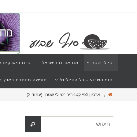
טיולי שטח
מוזיאונים בישראל
גנים ופארקים ל
סוף השבוע – כל הטיולים!
חופשה מיוחדת בארץ מב
ארכיון לפי קטגוריה "טיולי שטח"
(עמוד 2)