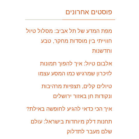
פוסטים אחרונים
מפת המדע של תל אביב: מסלול טיול
חווייתי בין מוסדות מחקר, טבע
וחדשנות
אלבום טיול: איך להפוך תמונות
לזיכרון שמרגיש כמו המסע עצמו
טיולים קלים, תצפיות מרהיבות
ונקודות חן באזור ירושלים
איך הכי כדאי להגיע לחופשה באילת?
תחנות דלק מיוחדות בישראל: עולם
שלם מעבר לתדלוק