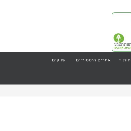
חות
אתרים היסטוריים
שווקים