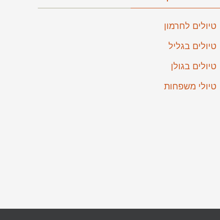
טיולים לחרמון
טיולים בגליל
טיולים בגולן
טיולי משפחות